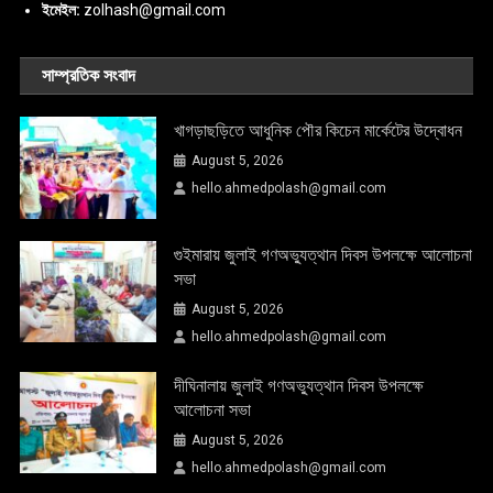
ইমেইল:
zolhash@gmail.com
সাম্প্রতিক সংবাদ
খাগড়াছড়িতে আধুনিক পৌর কিচেন মার্কেটের উদ্বোধন
August 5, 2026
hello.ahmedpolash@gmail.com
গুইমারায় জুলাই গণঅভ্যুত্থান দিবস উপলক্ষে আলোচনা
সভা
August 5, 2026
hello.ahmedpolash@gmail.com
দীঘিনালায় জুলাই গণঅভ্যুত্থান দিবস উপলক্ষে
আলোচনা সভা
August 5, 2026
hello.ahmedpolash@gmail.com