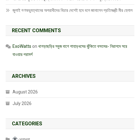
জুলাই গণঅভ্যুত্থানের অপরাধীদের বিচার দেশেই হবে বলে জানালেন প্রতিমন্ত্রী মীর হেলাল
RECENT COMMENTS
ExoWatts
on
খাগড়াছড়ির সবুজ বাগে পাহাড়ধসের ঝুঁকিতে বসতঘর- নিরাপদে সরে
যাওয়ার পরামর্শ
ARCHIVES
August 2026
July 2026
CATEGORIES
খেলাধুলা