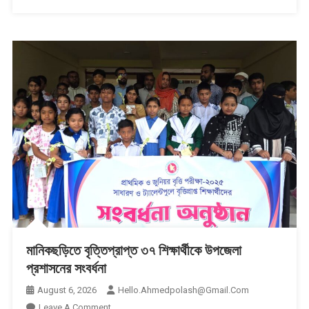
মানিকছড়িতে বৃত্তিপ্রাপ্ত ৩৭ শিক্ষার্থীকে উপজেলা
প্রশাসনের সংবর্ধনা
August 6, 2026
Hello.ahmedpolash@gmail.com
On
Leave A Comment