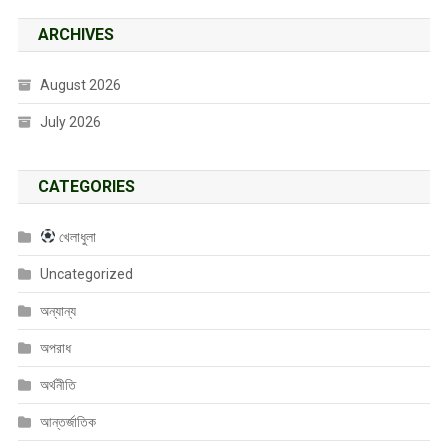
ARCHIVES
August 2026
July 2026
CATEGORIES
খেলাধুলা
Uncategorized
অন্যান্য
অপরাধ
অর্থনীতি
আন্তর্জাতিক