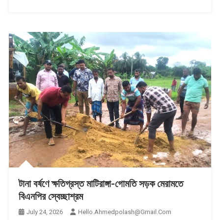
টানা বর্ষণে ক্ষতিগ্রস্ত মাটিরাঙ্গা-গোমতি সড়ক মেরামতে
বিএনপির স্বেচ্ছাশ্রম
July 24, 2026
Hello.ahmedpolash@gmail.com