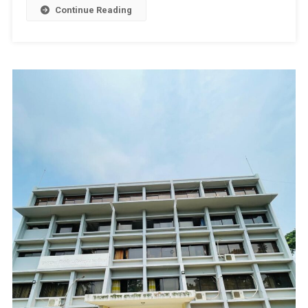
Continue Reading