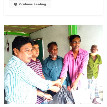
Continue Reading