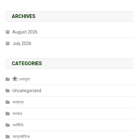
ARCHIVES
August 2026
July 2026
CATEGORIES
খেলাধুলা
Uncategorized
অন্যান্য
অপরাধ
অর্থনীতি
আন্তর্জাতিক