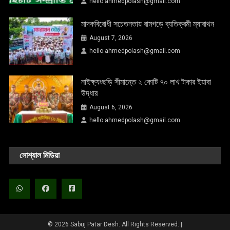
hello.ahmedpolash@gmail.com
মাদকবিরোধী সচেতনতায় রামগড়ে ব্যতিক্রমী ম্যারাথন
August 7, 2026
hello.ahmedpolash@gmail.com
নাইক্ষ্যংছড়ি সীমান্তে ২ কোটি ৭০ লাখ টাকার ইয়াবা
উদ্ধার
August 6, 2026
hello.ahmedpolash@gmail.com
সোশ্যাল মিডিয়া
© 2026 Sabuj Patar Desh. All Rights Reserved.
|