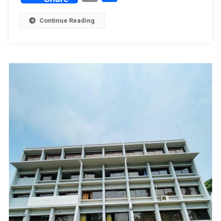
Link
Continue Reading