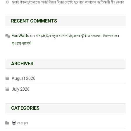
জুলাই গণঅভ্যুত্থানের অপরাধীদের বিচার দেশেই হবে বলে জানালেন প্রতিমন্ত্রী মীর হেলাল
RECENT COMMENTS
ExoWatts
on
খাগড়াছড়ির সবুজ বাগে পাহাড়ধসের ঝুঁকিতে বসতঘর- নিরাপদে সরে
যাওয়ার পরামর্শ
ARCHIVES
August 2026
July 2026
CATEGORIES
খেলাধুলা