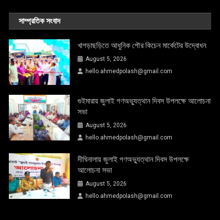
সাম্প্রতিক সংবাদ
খাগড়াছড়িতে আধুনিক পৌর কিচেন মার্কেটের উদ্বোধন
August 5, 2026
hello.ahmedpolash@gmail.com
গুইমারায় জুলাই গণঅভ্যুত্থান দিবস উপলক্ষে আলোচনা
সভা
August 5, 2026
hello.ahmedpolash@gmail.com
দীঘিনালায় জুলাই গণঅভ্যুত্থান দিবস উপলক্ষে
আলোচনা সভা
August 5, 2026
hello.ahmedpolash@gmail.com