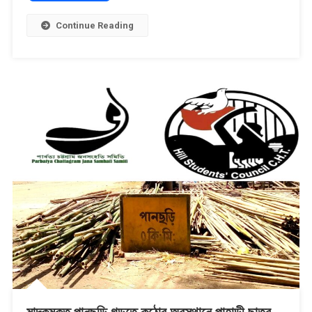
Link
Continue Reading