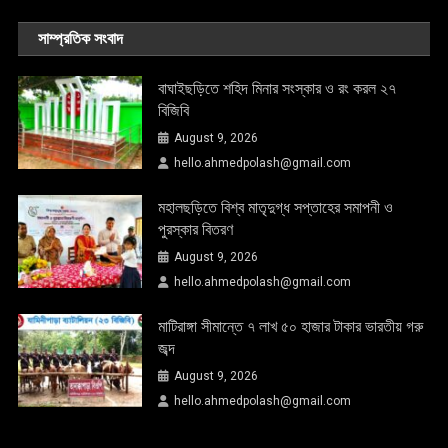
সাম্প্রতিক সংবাদ
বাঘাইছড়িতে শহিদ মিনার সংস্কার ও রং করল ২৭
বিজিবি
August 9, 2026
hello.ahmedpolash@gmail.com
মহালছড়িতে বিশ্ব মাতৃদুগ্ধ সপ্তাহের সমাপনী ও
পুরস্কার বিতরণ
August 9, 2026
hello.ahmedpolash@gmail.com
মাটিরাঙ্গা সীমান্তে ৭ লাখ ৫০ হাজার টাকার ভারতীয় গরু
জব্দ
August 9, 2026
hello.ahmedpolash@gmail.com