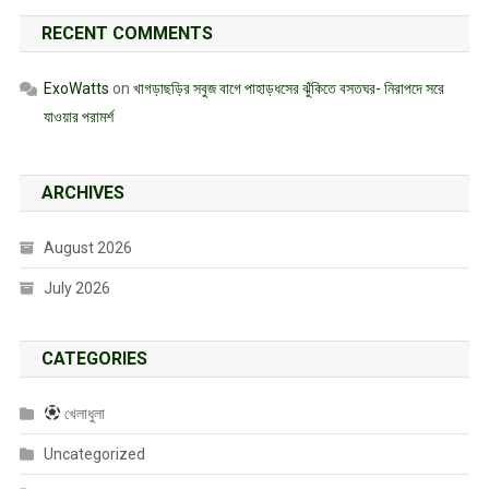
RECENT COMMENTS
ExoWatts
on
খাগড়াছড়ির সবুজ বাগে পাহাড়ধসের ঝুঁকিতে বসতঘর- নিরাপদে সরে
যাওয়ার পরামর্শ
ARCHIVES
August 2026
July 2026
CATEGORIES
খেলাধুলা
Uncategorized